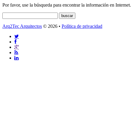
Por favor, use la búsqueda para encontrar la información en Internet.
Arq2Tec Arquitectos
© 2026 •
Política de privacidad