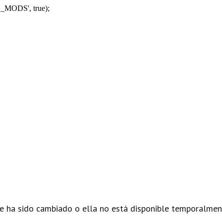
_MODS', true);
e ha sido cambiado o ella no está disponible temporalmen