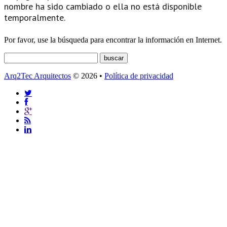
nombre ha sido cambiado o ella no está disponible
temporalmente.
Por favor, use la búsqueda para encontrar la información en Internet.
Arq2Tec Arquitectos
© 2026 •
Política de privacidad