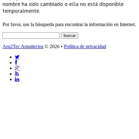
nombre ha sido cambiado o ella no está disponible
temporalmente.
Por favor, use la búsqueda para encontrar la información en Internet.
Arq2Tec Arquitectos
© 2026 •
Política de privacidad