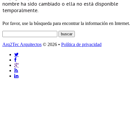
nombre ha sido cambiado o ella no está disponible
temporalmente.
Por favor, use la búsqueda para encontrar la información en Internet.
Arq2Tec Arquitectos
© 2026 •
Política de privacidad