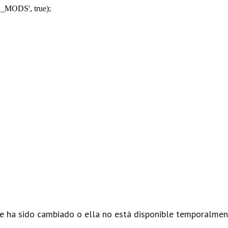
_MODS', true);
e ha sido cambiado o ella no está disponible temporalmen