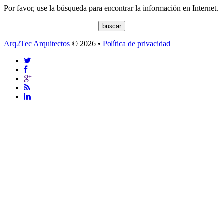
Por favor, use la búsqueda para encontrar la información en Internet.
Arq2Tec Arquitectos
© 2026 •
Política de privacidad