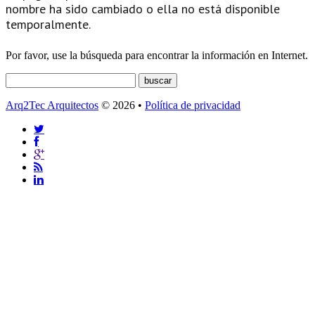
nombre ha sido cambiado o ella no está disponible
temporalmente.
Por favor, use la búsqueda para encontrar la información en Internet.
Arq2Tec Arquitectos
© 2026 •
Política de privacidad