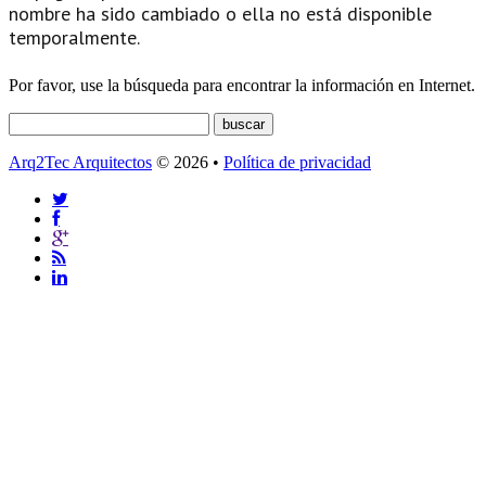
nombre ha sido cambiado o ella no está disponible
temporalmente.
Por favor, use la búsqueda para encontrar la información en Internet.
Arq2Tec Arquitectos
© 2026 •
Política de privacidad