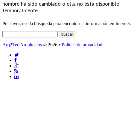
nombre ha sido cambiado o ella no está disponible
temporalmente.
Por favor, use la búsqueda para encontrar la información en Internet.
Arq2Tec Arquitectos
© 2026 •
Política de privacidad