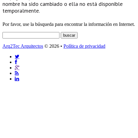
nombre ha sido cambiado o ella no está disponible
temporalmente.
Por favor, use la búsqueda para encontrar la información en Internet.
Arq2Tec Arquitectos
© 2026 •
Política de privacidad