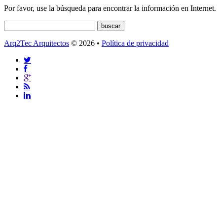
Por favor, use la búsqueda para encontrar la información en Internet.
Arq2Tec Arquitectos
© 2026 •
Política de privacidad