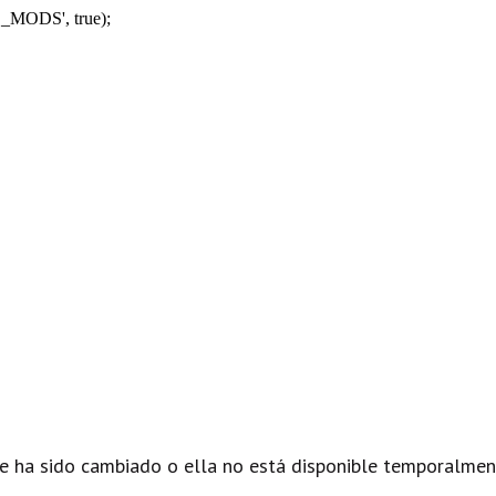
_MODS', true);
e ha sido cambiado o ella no está disponible temporalmen