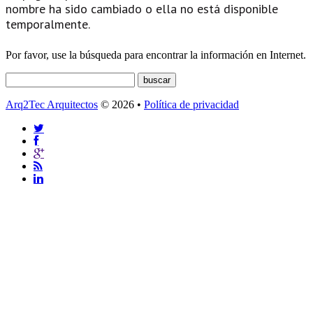
nombre ha sido cambiado o ella no está disponible
temporalmente.
Por favor, use la búsqueda para encontrar la información en Internet.
Arq2Tec Arquitectos
© 2026 •
Política de privacidad