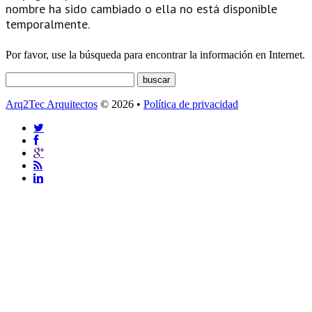
nombre ha sido cambiado o ella no está disponible
temporalmente.
Por favor, use la búsqueda para encontrar la información en Internet.
Arq2Tec Arquitectos
© 2026 •
Política de privacidad