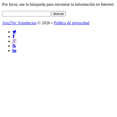
Por favor, use la búsqueda para encontrar la información en Internet.
Arq2Tec Arquitectos
© 2026 •
Política de privacidad