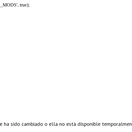
_MODS', true);
e ha sido cambiado o ella no está disponible temporalmen