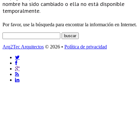
nombre ha sido cambiado o ella no está disponible
temporalmente.
Por favor, use la búsqueda para encontrar la información en Internet.
Arq2Tec Arquitectos
© 2026 •
Política de privacidad