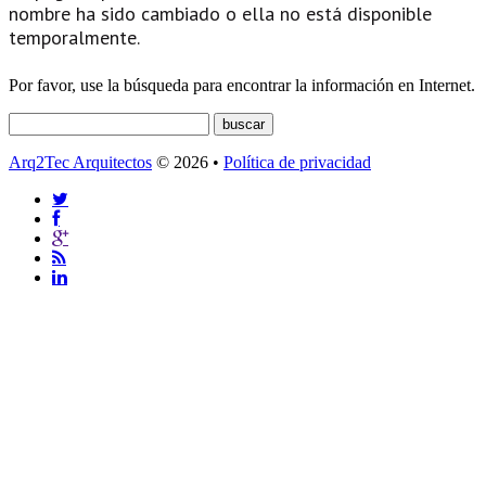
nombre ha sido cambiado o ella no está disponible
temporalmente.
Por favor, use la búsqueda para encontrar la información en Internet.
Arq2Tec Arquitectos
© 2026 •
Política de privacidad