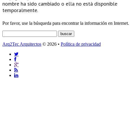
nombre ha sido cambiado o ella no está disponible
temporalmente.
Por favor, use la búsqueda para encontrar la información en Internet.
Arq2Tec Arquitectos
© 2026 •
Política de privacidad