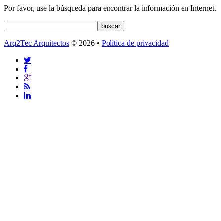
Por favor, use la búsqueda para encontrar la información en Internet.
Arq2Tec Arquitectos
© 2026 •
Política de privacidad