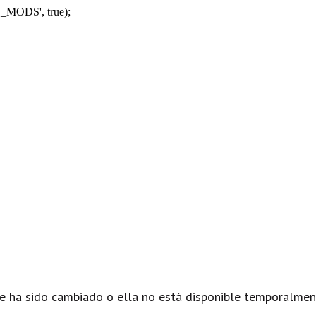
_MODS', true);
e ha sido cambiado o ella no está disponible temporalmen