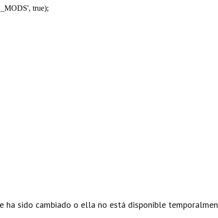
_MODS', true);
e ha sido cambiado o ella no está disponible temporalmen