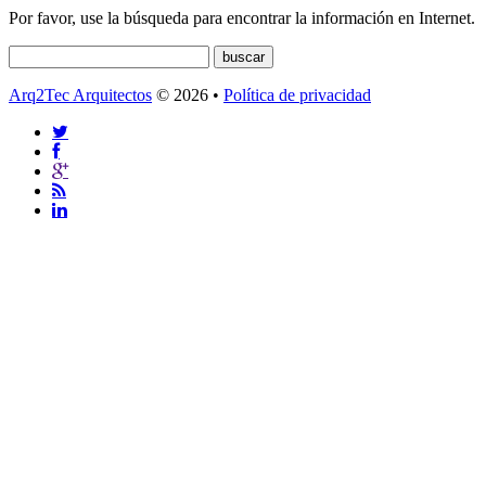
Por favor, use la búsqueda para encontrar la información en Internet.
Arq2Tec Arquitectos
© 2026 •
Política de privacidad