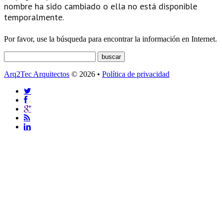
nombre ha sido cambiado o ella no está disponible
temporalmente.
Por favor, use la búsqueda para encontrar la información en Internet.
Arq2Tec Arquitectos
© 2026 •
Política de privacidad