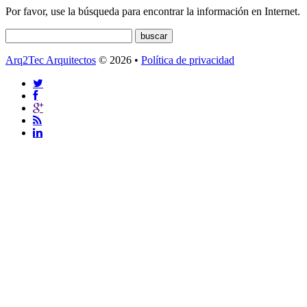
Por favor, use la búsqueda para encontrar la información en Internet.
Arq2Tec Arquitectos
© 2026 •
Política de privacidad