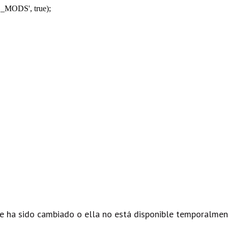
_MODS', true);
e ha sido cambiado o ella no está disponible temporalmen