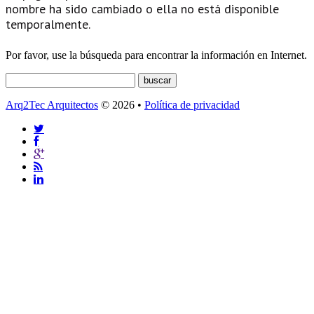
nombre ha sido cambiado o ella no está disponible
temporalmente.
Por favor, use la búsqueda para encontrar la información en Internet.
Arq2Tec Arquitectos
© 2026 •
Política de privacidad