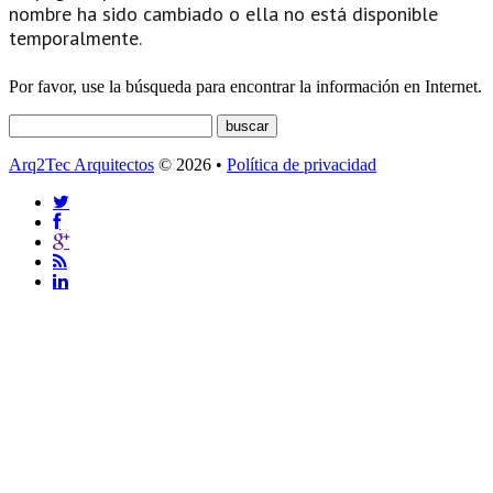
nombre ha sido cambiado o ella no está disponible
temporalmente.
Por favor, use la búsqueda para encontrar la información en Internet.
Arq2Tec Arquitectos
© 2026 •
Política de privacidad