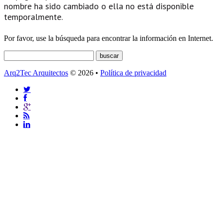
nombre ha sido cambiado o ella no está disponible
temporalmente.
Por favor, use la búsqueda para encontrar la información en Internet.
Arq2Tec Arquitectos
© 2026 •
Política de privacidad