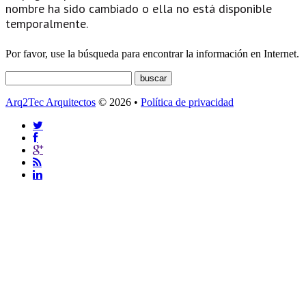
nombre ha sido cambiado o ella no está disponible
temporalmente.
Por favor, use la búsqueda para encontrar la información en Internet.
Arq2Tec Arquitectos
© 2026 •
Política de privacidad