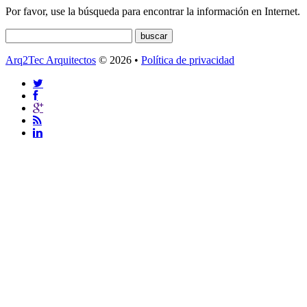
Por favor, use la búsqueda para encontrar la información en Internet.
Arq2Tec Arquitectos
© 2026 •
Política de privacidad