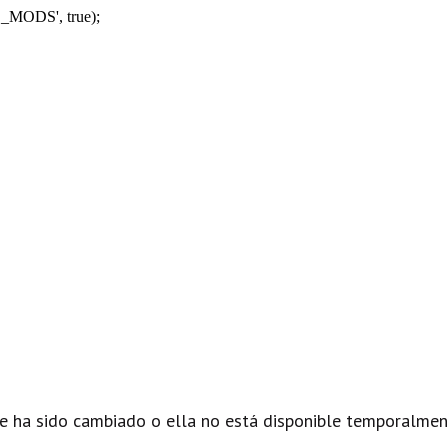
_MODS', true);
e ha sido cambiado o ella no está disponible temporalmen