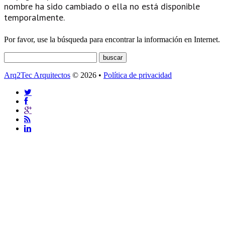
nombre ha sido cambiado o ella no está disponible
temporalmente.
Por favor, use la búsqueda para encontrar la información en Internet.
Arq2Tec Arquitectos
© 2026 •
Política de privacidad