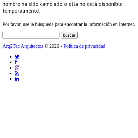
nombre ha sido cambiado o ella no está disponible
temporalmente.
Por favor, use la búsqueda para encontrar la información en Internet.
Arq2Tec Arquitectos
© 2026 •
Política de privacidad