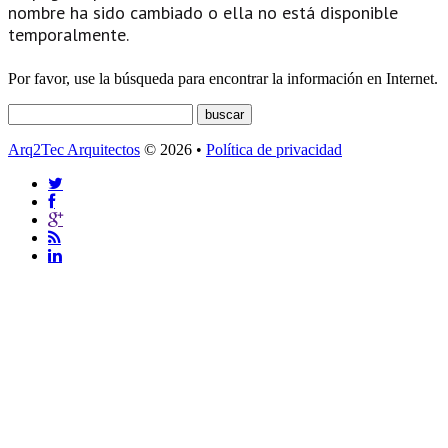
nombre ha sido cambiado o ella no está disponible
temporalmente.
Por favor, use la búsqueda para encontrar la información en Internet.
Arq2Tec Arquitectos
© 2026 •
Política de privacidad