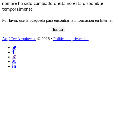
nombre ha sido cambiado o ella no está disponible
temporalmente.
Por favor, use la búsqueda para encontrar la información en Internet.
Arq2Tec Arquitectos
© 2026 •
Política de privacidad