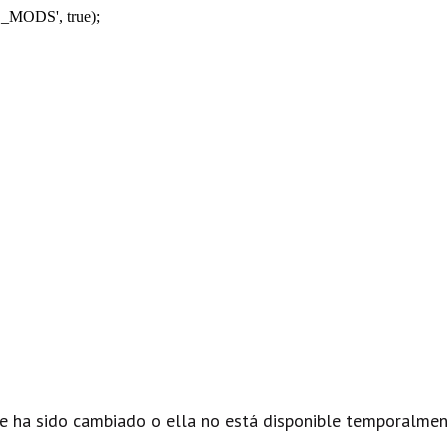
_MODS', true);
e ha sido cambiado o ella no está disponible temporalmen