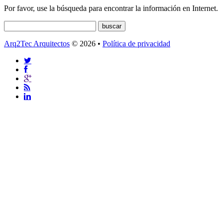
Por favor, use la búsqueda para encontrar la información en Internet.
Arq2Tec Arquitectos
© 2026 •
Política de privacidad