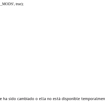
_MODS', true);
e ha sido cambiado o ella no está disponible temporalmen