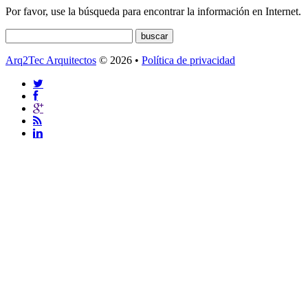
Por favor, use la búsqueda para encontrar la información en Internet.
Arq2Tec Arquitectos
© 2026 •
Política de privacidad