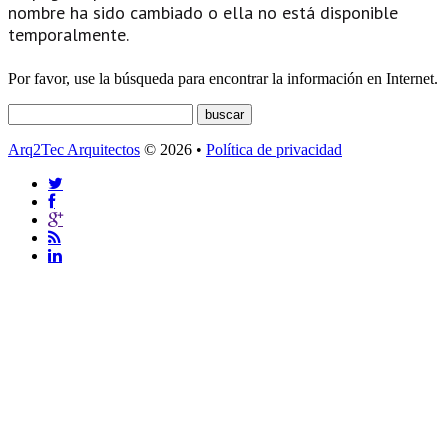
nombre ha sido cambiado o ella no está disponible
temporalmente.
Por favor, use la búsqueda para encontrar la información en Internet.
Arq2Tec Arquitectos
© 2026 •
Política de privacidad