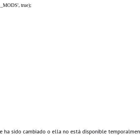
_MODS', true);
e ha sido cambiado o ella no está disponible temporalmen