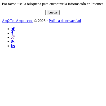
Por favor, use la búsqueda para encontrar la información en Internet.
Arq2Tec Arquitectos
© 2026 •
Política de privacidad