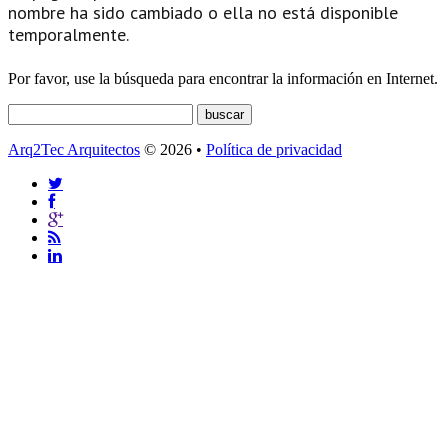
nombre ha sido cambiado o ella no está disponible
temporalmente.
Por favor, use la búsqueda para encontrar la información en Internet.
Arq2Tec Arquitectos
© 2026 •
Política de privacidad