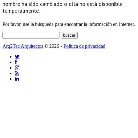
nombre ha sido cambiado o ella no está disponible
temporalmente.
Por favor, use la búsqueda para encontrar la información en Internet.
Arq2Tec Arquitectos
© 2026 •
Política de privacidad