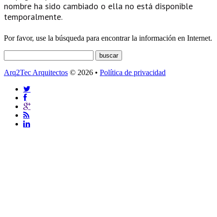
nombre ha sido cambiado o ella no está disponible
temporalmente.
Por favor, use la búsqueda para encontrar la información en Internet.
Arq2Tec Arquitectos
© 2026 •
Política de privacidad