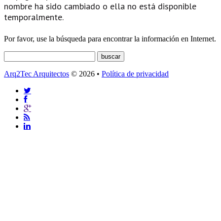
nombre ha sido cambiado o ella no está disponible
temporalmente.
Por favor, use la búsqueda para encontrar la información en Internet.
Arq2Tec Arquitectos
© 2026 •
Política de privacidad