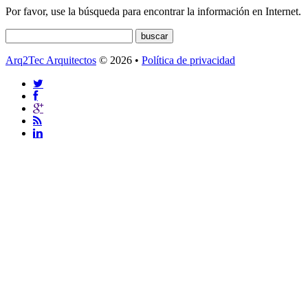
Por favor, use la búsqueda para encontrar la información en Internet.
Arq2Tec Arquitectos
© 2026 •
Política de privacidad