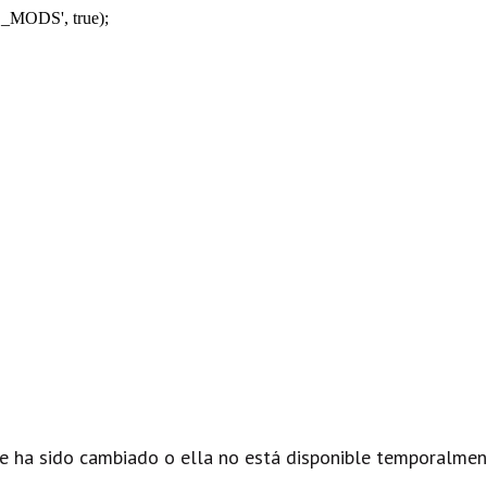
_MODS', true);
e ha sido cambiado o ella no está disponible temporalmen