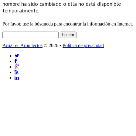
nombre ha sido cambiado o ella no está disponible
temporalmente.
Por favor, use la búsqueda para encontrar la información en Internet.
Arq2Tec Arquitectos
© 2026 •
Política de privacidad