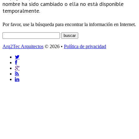
nombre ha sido cambiado o ella no está disponible
temporalmente.
Por favor, use la búsqueda para encontrar la información en Internet.
Arq2Tec Arquitectos
© 2026 •
Política de privacidad