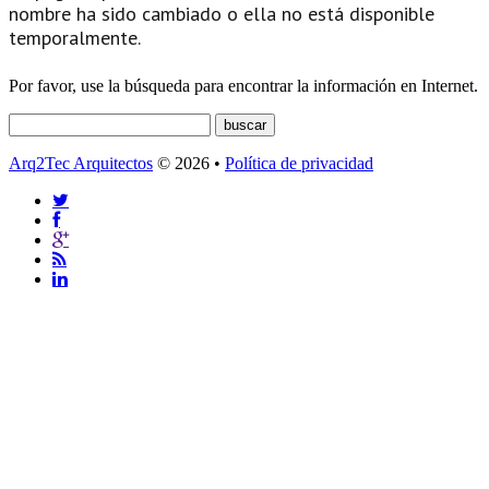
nombre ha sido cambiado o ella no está disponible
temporalmente.
Por favor, use la búsqueda para encontrar la información en Internet.
Arq2Tec Arquitectos
© 2026 •
Política de privacidad