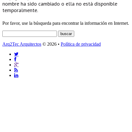
nombre ha sido cambiado o ella no está disponible
temporalmente.
Por favor, use la búsqueda para encontrar la información en Internet.
Arq2Tec Arquitectos
© 2026 •
Política de privacidad