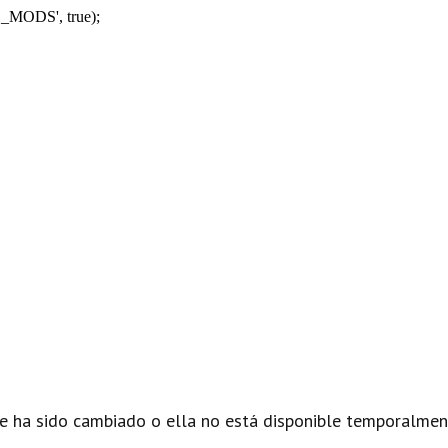
_MODS', true);
e ha sido cambiado o ella no está disponible temporalmen