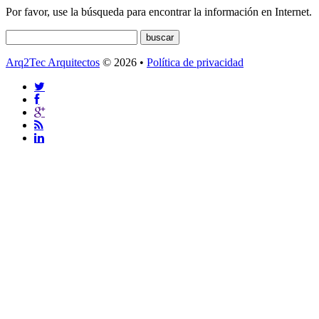
Por favor, use la búsqueda para encontrar la información en Internet.
Arq2Tec Arquitectos
© 2026 •
Política de privacidad