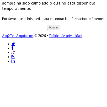
nombre ha sido cambiado o ella no está disponible
temporalmente.
Por favor, use la búsqueda para encontrar la información en Internet.
Arq2Tec Arquitectos
© 2026 •
Política de privacidad