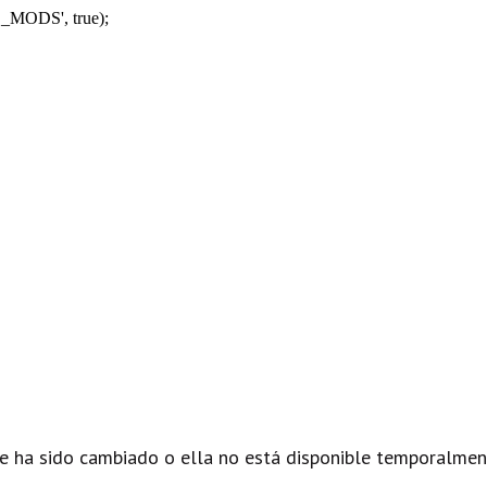
_MODS', true);
e ha sido cambiado o ella no está disponible temporalmen