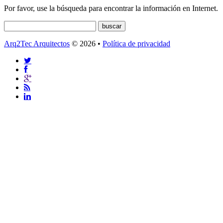
Por favor, use la búsqueda para encontrar la información en Internet.
Arq2Tec Arquitectos
© 2026 •
Política de privacidad