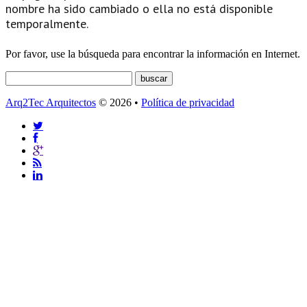
nombre ha sido cambiado o ella no está disponible
temporalmente.
Por favor, use la búsqueda para encontrar la información en Internet.
Arq2Tec Arquitectos
© 2026 •
Política de privacidad