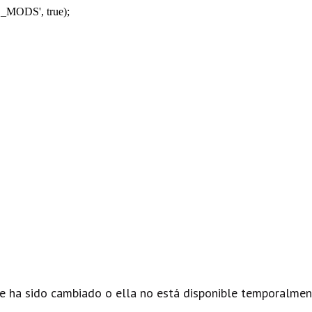
_MODS', true);
e ha sido cambiado o ella no está disponible temporalmen