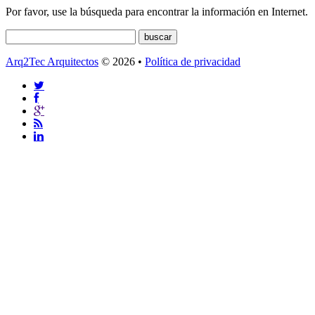
Por favor, use la búsqueda para encontrar la información en Internet.
Arq2Tec Arquitectos
© 2026 •
Política de privacidad