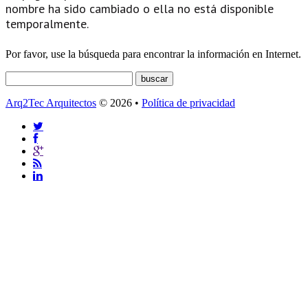
nombre ha sido cambiado o ella no está disponible
temporalmente.
Por favor, use la búsqueda para encontrar la información en Internet.
Arq2Tec Arquitectos
© 2026 •
Política de privacidad