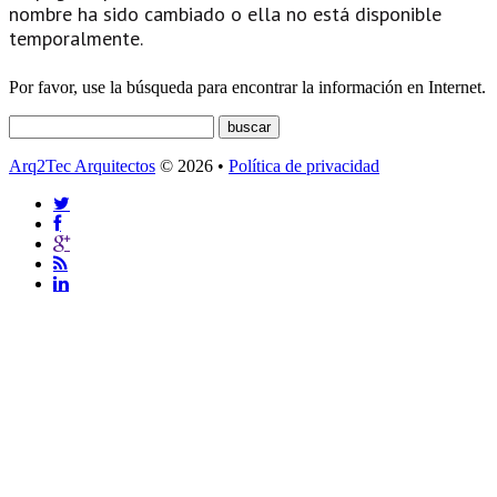
nombre ha sido cambiado o ella no está disponible
temporalmente.
Por favor, use la búsqueda para encontrar la información en Internet.
Arq2Tec Arquitectos
© 2026 •
Política de privacidad