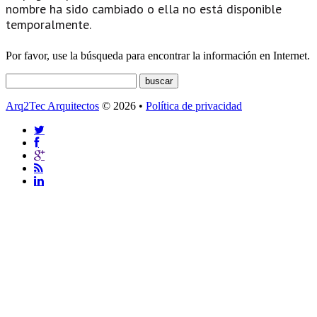
nombre ha sido cambiado o ella no está disponible
temporalmente.
Por favor, use la búsqueda para encontrar la información en Internet.
Arq2Tec Arquitectos
© 2026 •
Política de privacidad